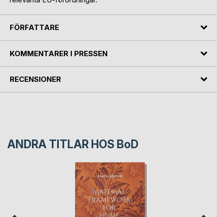
FÖRFATTARE
KOMMENTARER I PRESSEN
RECENSIONER
ANDRA TITLAR HOS
BoD