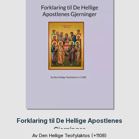
Forklaring til De Hellige Apostlenes
Gjerninger
Av Den Hellige Teofylaktos (+1108)