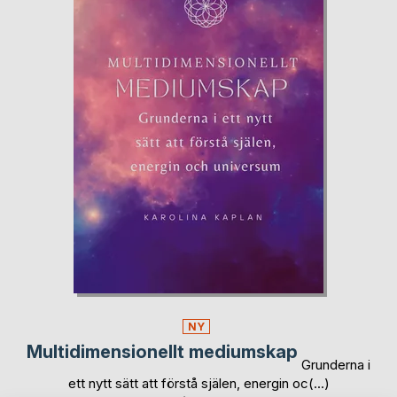
NY
Multidimensionellt mediumskap
Grunderna i
ett nytt sätt att förstå själen, energin oc(...)