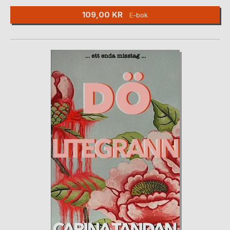
109,00 KR
E-bok