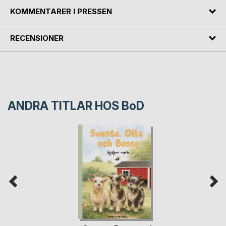
KOMMENTARER I PRESSEN
RECENSIONER
ANDRA TITLAR HOS
BoD