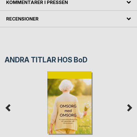
KOMMENTARER I PRESSEN
RECENSIONER
ANDRA TITLAR HOS
BoD