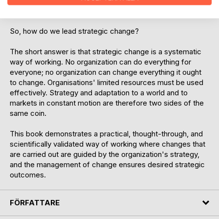
difficult challenges organizations faces is managing
strategic and large-scale change.
So, how do we lead strategic change?
The short answer is that strategic change is a systematic
way of working. No organization can do everything for
everyone; no organization can change everything it ought
to change. Organisations' limited resources must be used
effectively. Strategy and adaptation to a world and to
markets in constant motion are therefore two sides of the
same coin.
This book demonstrates a practical, thought-through, and
scientifically validated way of working where changes that
are carried out are guided by the organization's strategy,
and the management of change ensures desired strategic
outcomes.
FÖRFATTARE