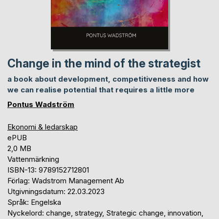
Change in the mind of the strategist
a book about development, competitiveness and how
we can realise potential that requires a little more
Pontus Wadström
Ekonomi & ledarskap
ePUB
2,0 MB
Vattenmärkning
ISBN-13: 9789152712801
Förlag: Wadstrom Management Ab
Utgivningsdatum: 22.03.2023
Språk: Engelska
Nyckelord: change, strategy, Strategic change, innovation,