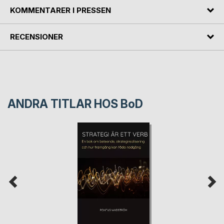
KOMMENTARER I PRESSEN
RECENSIONER
ANDRA TITLAR HOS
BoD