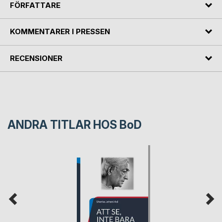
FÖRFATTARE
KOMMENTARER I PRESSEN
RECENSIONER
ANDRA TITLAR HOS
BoD