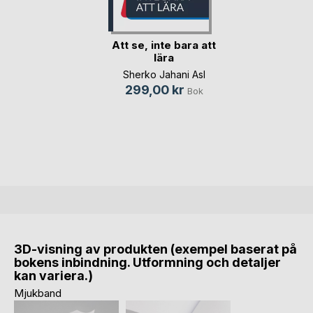
Att se, inte bara att
lära
Sherko Jahani Asl
299,00 kr
Bok
3D-visning av produkten (exempel baserat på
bokens inbindning. Utformning och detaljer
kan variera.)
Mjukband