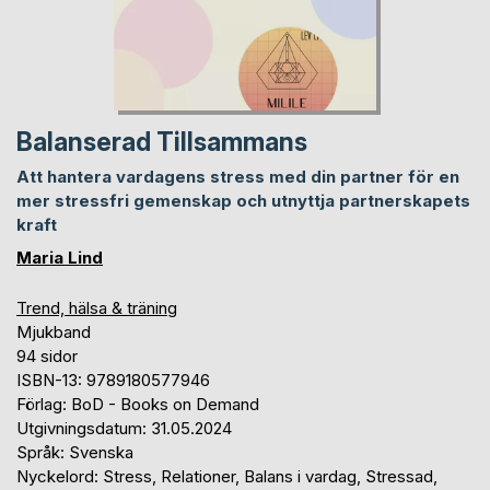
Balanserad Tillsammans
Att hantera vardagens stress med din partner för en
mer stressfri gemenskap och utnyttja partnerskapets
kraft
Maria Lind
Trend, hälsa & träning
Mjukband
94 sidor
ISBN-13: 9789180577946
Förlag: BoD - Books on Demand
Utgivningsdatum: 31.05.2024
Språk: Svenska
Nyckelord: Stress, Relationer, Balans i vardag, Stressad,