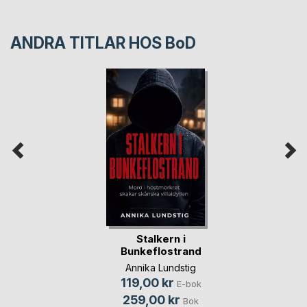
ANDRA TITLAR HOS
BoD
Stalkern i
Bunkeflostrand
Annika Lundstig
119,00 kr
E-bok
259,00 kr
Bok