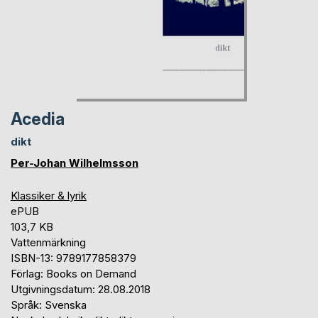
Acedia
dikt
Per-Johan Wilhelmsson
Klassiker & lyrik
ePUB
103,7 KB
Vattenmärkning
ISBN-13: 9789177858379
Förlag: Books on Demand
Utgivningsdatum: 28.08.2018
Språk: Svenska