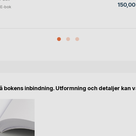
150,00
E-bok
 bokens inbindning. Utformning och detaljer kan v