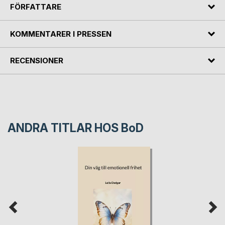
FÖRFATTARE
KOMMENTARER I PRESSEN
RECENSIONER
ANDRA TITLAR HOS
BoD