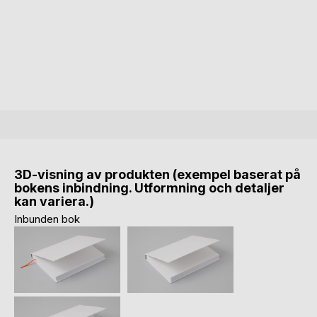
3D-visning av produkten (exempel baserat på
bokens inbindning. Utformning och detaljer
kan variera.)
Inbunden bok