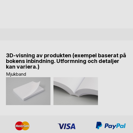
3D-visning av produkten (exempel baserat på
bokens inbindning. Utformning och detaljer
kan variera.)
Mjukband