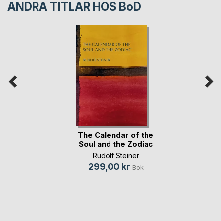
ANDRA TITLAR HOS
BoD
The Calendar of the
Soul and the Zodiac
Rudolf Steiner
299,00 kr
Bok