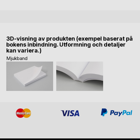
3D-visning av produkten (exempel baserat på
bokens inbindning. Utformning och detaljer
kan variera.)
Mjukband