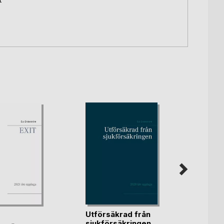
Utförsäkrad från
EXIT
sjukförsäkringen