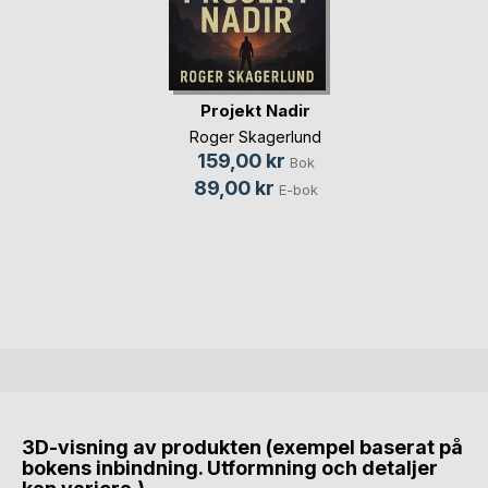
Projekt Nadir
Roger Skagerlund
159,00 kr
Bok
89,00 kr
E-bok
3D-visning av produkten (exempel baserat på
bokens inbindning. Utformning och detaljer