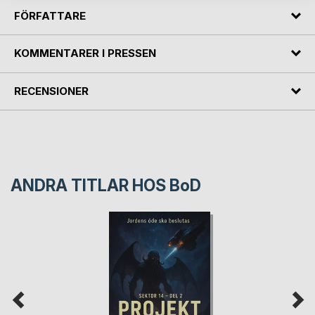
FÖRFATTARE
KOMMENTARER I PRESSEN
RECENSIONER
ANDRA TITLAR HOS
BoD