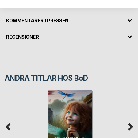
FÖRFATTARE
KOMMENTARER I PRESSEN
RECENSIONER
ANDRA TITLAR HOS
BoD