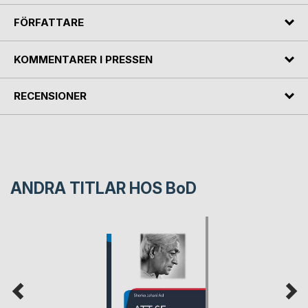
FÖRFATTARE
KOMMENTARER I PRESSEN
RECENSIONER
ANDRA TITLAR HOS
BoD