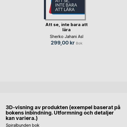
Att se, inte bara att
lära
Sherko Jahani Asl
299,00 kr
Bok
3D-visning av produkten (exempel baserat på
bokens inbindning. Utformning och detaljer
kan variera.)
Spiralbunden bok