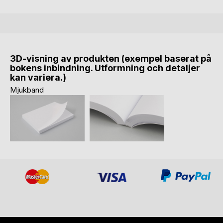
3D-visning av produkten (exempel baserat på
bokens inbindning. Utformning och detaljer
kan variera.)
Mjukband