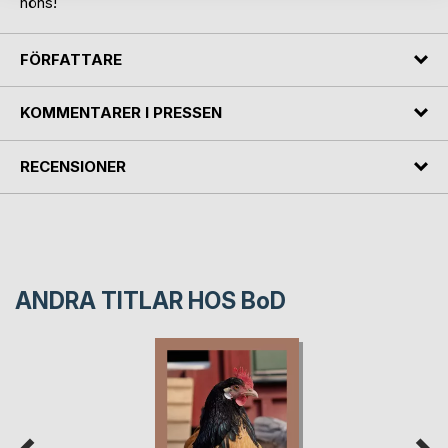
höns!
FÖRFATTARE
KOMMENTARER I PRESSEN
RECENSIONER
ANDRA TITLAR HOS
BoD