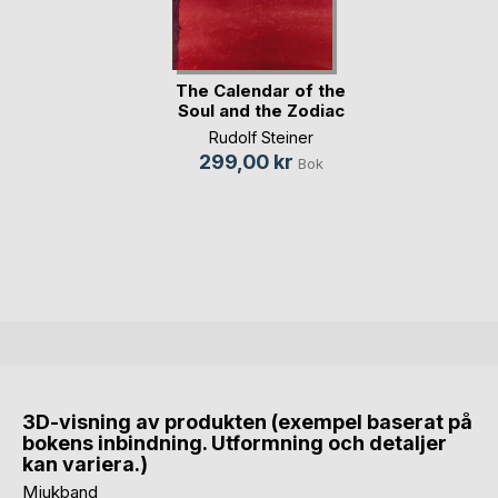
The Calendar of the
Soul and the Zodiac
Rudolf Steiner
299,00 kr
Bok
3D-visning av produkten (exempel baserat på
bokens inbindning. Utformning och detaljer
kan variera.)
Mjukband