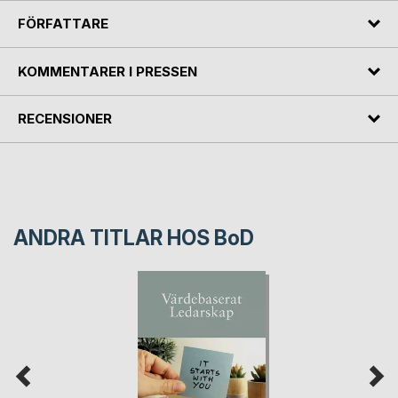
FÖRFATTARE
KOMMENTARER I PRESSEN
RECENSIONER
ANDRA TITLAR HOS
BoD