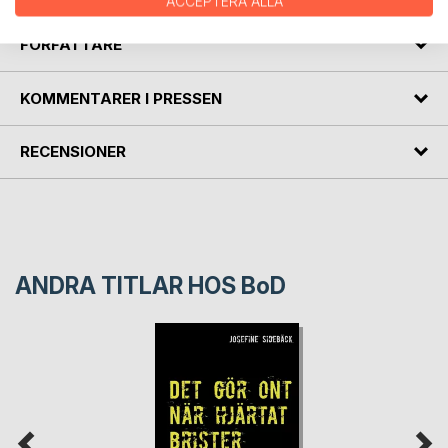
ACCEPTERA ALLA
FÖRFATTARE
KOMMENTARER I PRESSEN
RECENSIONER
ANDRA TITLAR HOS
BoD