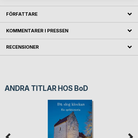
FÖRFATTARE
KOMMENTARER I PRESSEN
RECENSIONER
ANDRA TITLAR HOS
BoD