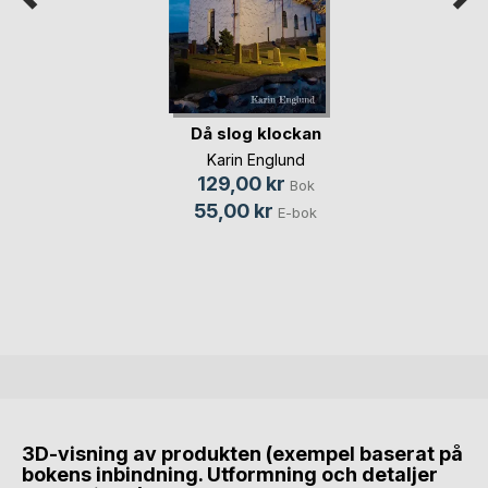
Då slog klockan
Karin Englund
129,00 kr
Bok
55,00 kr
E-bok
3D-visning av produkten (exempel baserat på
bokens inbindning. Utformning och detaljer