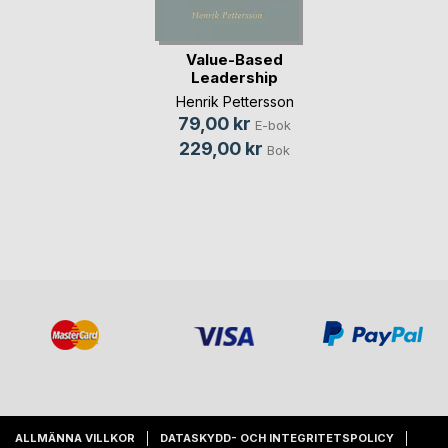
Value-Based
Leadership
Henrik Pettersson
79,00 kr
E-bok
229,00 kr
Bok
ALLMÄNNA VILLKOR
DATASKYDD- OCH INTEGRITETSPOLICY