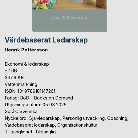
Värdebaserat Ledarskap
Henrik Pettersson
Ekonomi & ledarskap
ePUB
337,6 KB
Vattenmärkning
ISBN-13: 9789181147261
Förlag: BoD - Books on Demand
Utgivningsdatum: 05.03.2025
Språk: Svenska
Nyckelord: Självledarskap, Personlig utveckling, Coaching,
Värdebaserat ledarskap, Organisationskultur
Tillgänglighet: Tillgänglig