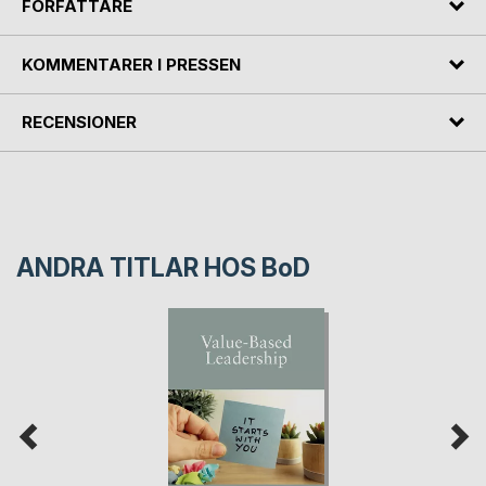
FÖRFATTARE
KOMMENTARER I PRESSEN
RECENSIONER
ANDRA TITLAR HOS
BoD