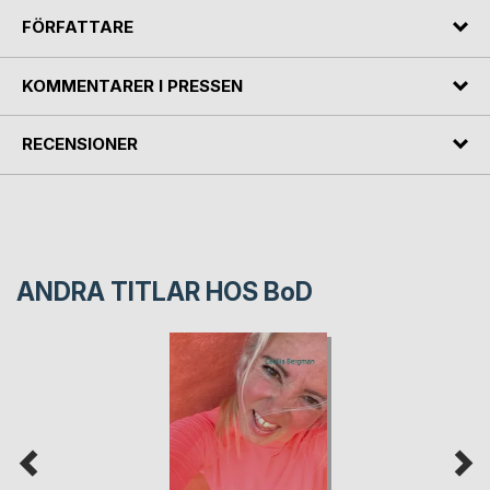
FÖRFATTARE
KOMMENTARER I PRESSEN
RECENSIONER
ANDRA TITLAR HOS
BoD