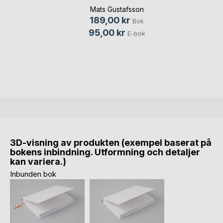
Mats Gustafsson
189,00 kr
Bok
95,00 kr
E-bok
3D-visning av produkten (exempel baserat på
bokens inbindning. Utformning och detaljer
kan variera.)
Inbunden bok