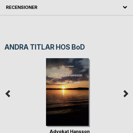
RECENSIONER
ANDRA TITLAR HOS
BoD
Advokat Hansson