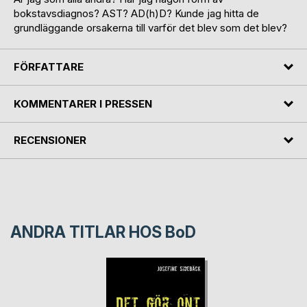
bokstavsdiagnos? AST? AD(h)D? Kunde jag hitta de
grundläggande orsakerna till varför det blev som det blev?
FÖRFATTARE
KOMMENTARER I PRESSEN
RECENSIONER
ANDRA TITLAR HOS
BoD