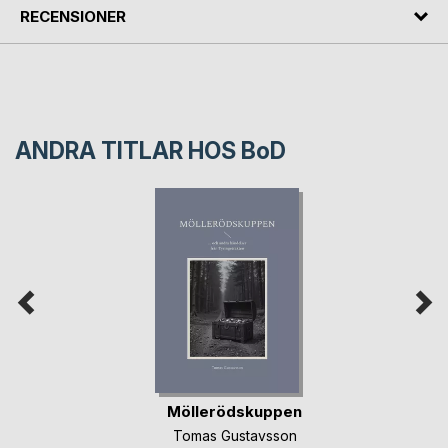
RECENSIONER
ANDRA TITLAR HOS
BoD
Möllerödskuppen
Tomas Gustavsson