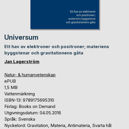
Universum
Ett hav av elektroner och positroner; materiens
byggstenar och gravitationens gåta
Jan Lagerström
Natur- & humanvetenskap
ePUB
1,5 MB
Vattenmärkning
ISBN-13: 9789175695310
Förlag: Books on Demand
Utgivningsdatum: 04.05.2016
Språk: Svenska
Nyckelord: Gravitation, Materia, Antimateria, Svarta hål