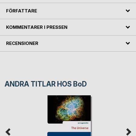
FÖRFATTARE
KOMMENTARER I PRESSEN
RECENSIONER
ANDRA TITLAR HOS
BoD