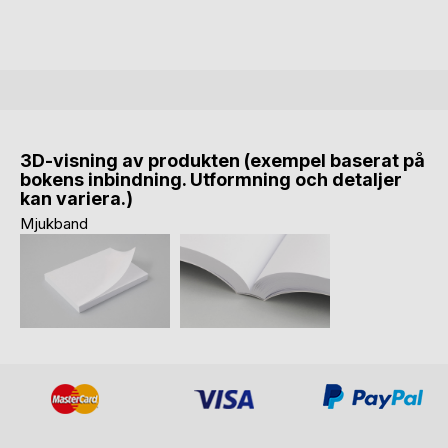
3D-visning av produkten (exempel baserat på
bokens inbindning. Utformning och detaljer
kan variera.)
Mjukband