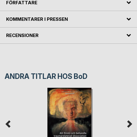
FÖRFATTARE
KOMMENTARER I PRESSEN
RECENSIONER
ANDRA TITLAR HOS
BoD