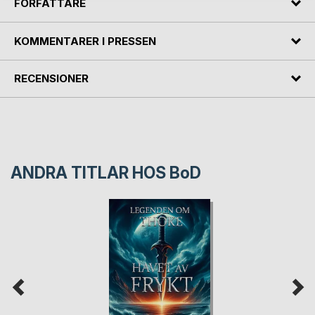
FÖRFATTARE
KOMMENTARER I PRESSEN
RECENSIONER
ANDRA TITLAR HOS
BoD