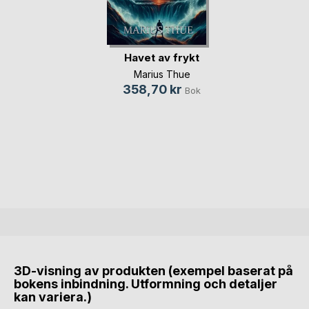
Havet av frykt
Marius Thue
358,70 kr
Bok
3D-visning av produkten (exempel baserat på
bokens inbindning. Utformning och detaljer
kan variera.)