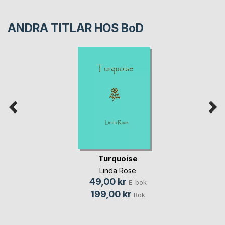
ANDRA TITLAR HOS
BoD
Turquoise
Linda Rose
49,00 kr
E-bok
199,00 kr
Bok