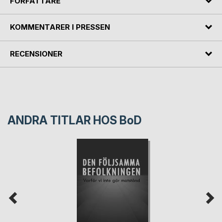
FÖRFATTARE
KOMMENTARER I PRESSEN
RECENSIONER
ANDRA TITLAR HOS
BoD