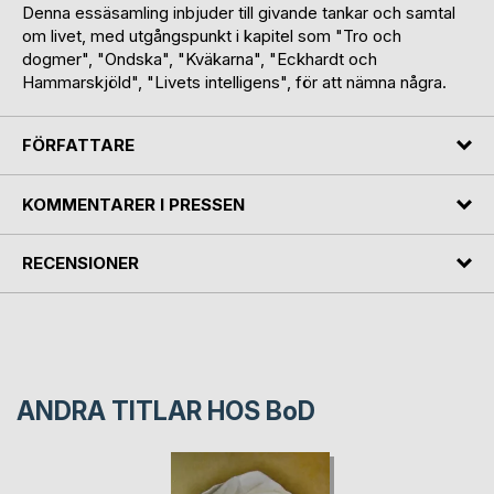
Denna essäsamling inbjuder till givande tankar och samtal
om livet, med utgångspunkt i kapitel som "Tro och
dogmer", "Ondska", "Kväkarna", "Eckhardt och
Hammarskjöld", "Livets intelligens", för att nämna några.
FÖRFATTARE
KOMMENTARER I PRESSEN
RECENSIONER
ANDRA TITLAR HOS
BoD