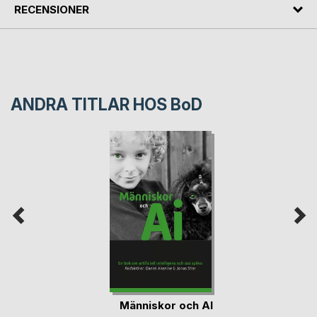
RECENSIONER
ANDRA TITLAR HOS
BoD
Människor och AI