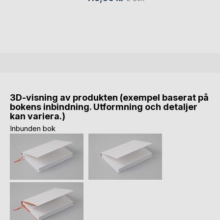
3D-visning av produkten (exempel baserat på
bokens inbindning. Utformning och detaljer
kan variera.)
Inbunden bok