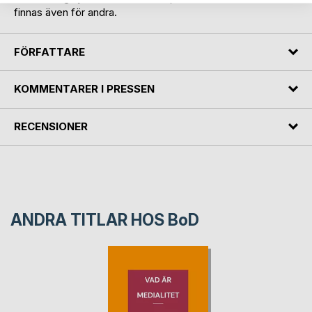
finnas även för andra.
FÖRFATTARE
KOMMENTARER I PRESSEN
RECENSIONER
ANDRA TITLAR HOS
BoD