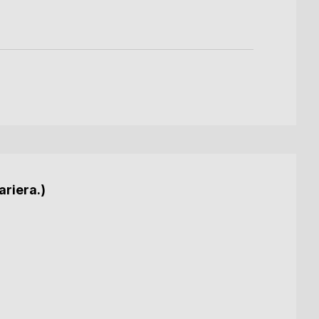
ariera.)