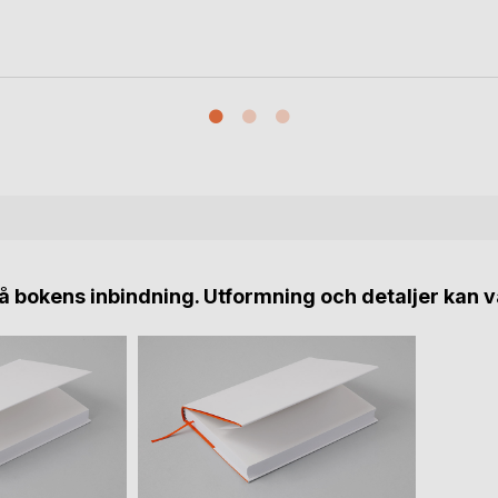
 bokens inbindning. Utformning och detaljer kan v