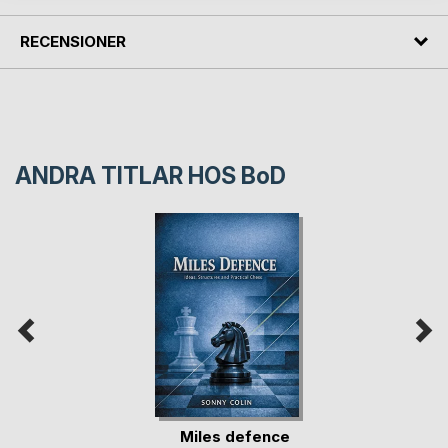
RECENSIONER
ANDRA TITLAR HOS
BoD
Miles defence