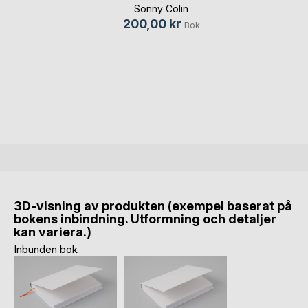
Sonny Colin
200,00 kr
Bok
3D-visning av produkten (exempel baserat på
bokens inbindning. Utformning och detaljer
kan variera.)
Inbunden bok