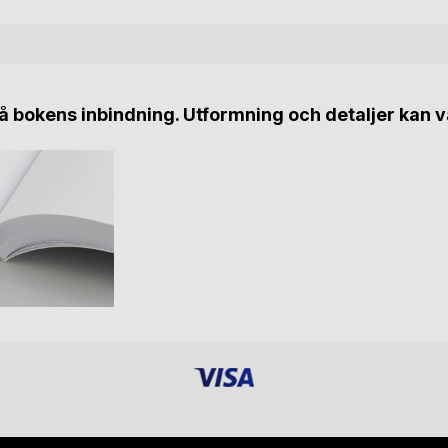
 bokens inbindning. Utformning och detaljer kan v