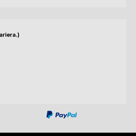
ariera.)