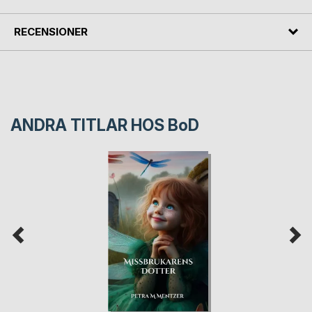
RECENSIONER
ANDRA TITLAR HOS
BoD