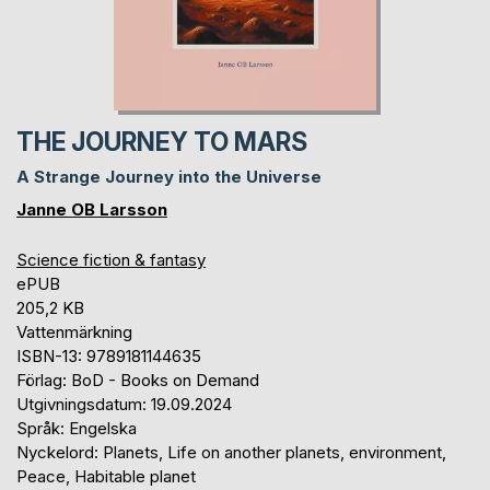
THE JOURNEY TO MARS
A Strange Journey into the Universe
Janne OB Larsson
Science fiction & fantasy
ePUB
205,2 KB
Vattenmärkning
ISBN-13: 9789181144635
Förlag: BoD - Books on Demand
Utgivningsdatum: 19.09.2024
Språk: Engelska
Nyckelord: Planets, Life on another planets, environment,
Peace, Habitable planet