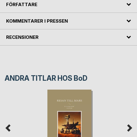
FÖRFATTARE
KOMMENTARER I PRESSEN
RECENSIONER
ANDRA TITLAR HOS
BoD