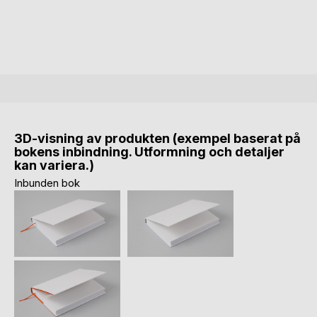
3D-visning av produkten (exempel baserat på
bokens inbindning. Utformning och detaljer
kan variera.)
Inbunden bok