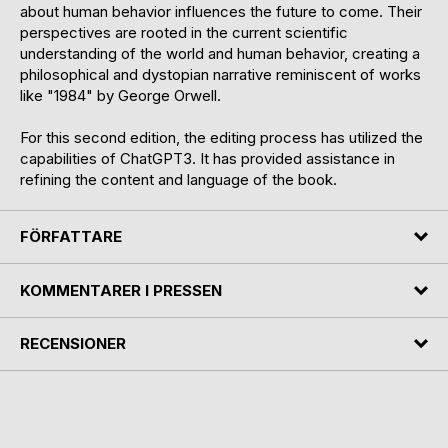
about human behavior influences the future to come. Their
perspectives are rooted in the current scientific
understanding of the world and human behavior, creating a
philosophical and dystopian narrative reminiscent of works
like "1984" by George Orwell.
For this second edition, the editing process has utilized the
capabilities of ChatGPT3. It has provided assistance in
refining the content and language of the book.
FÖRFATTARE
KOMMENTARER I PRESSEN
RECENSIONER