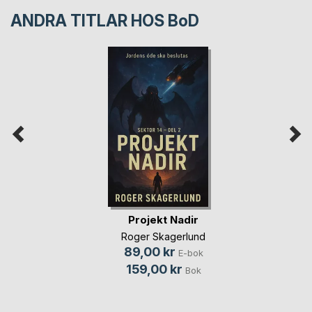
ANDRA TITLAR HOS
BoD
Projekt Nadir
Roger Skagerlund
89,00 kr
E-bok
159,00 kr
Bok