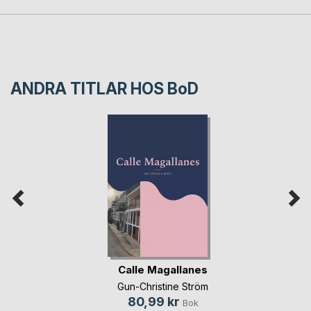
ANDRA TITLAR HOS
BoD
Calle Magallanes
Gun-Christine Ström
80,99 kr
Bok