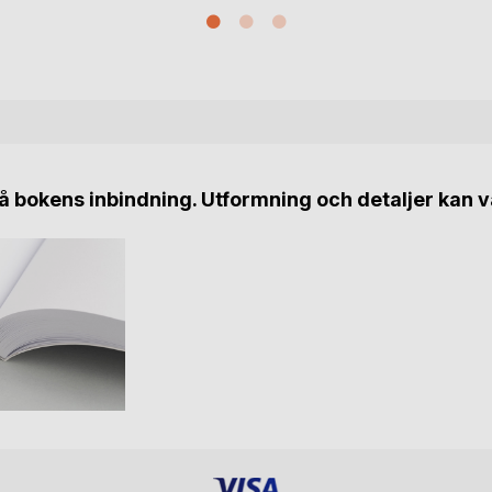
 bokens inbindning. Utformning och detaljer kan v