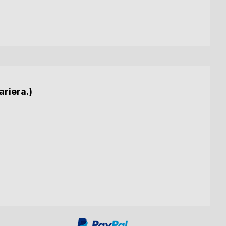
ariera.)