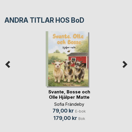
ANDRA TITLAR HOS
BoD
Svante, Bosse och
Olle Hjälper Matte
Sofia Frändeby
79,00 kr
E-bok
179,00 kr
Bok