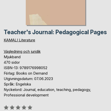
Teacher's Journal: Pedagogical Pages
KAMALI Literature
Vägledning och juridik
Mjukband
470 sidor
ISBN-13: 9789176998052
Förlag: Books on Demand
Utgivningsdatum: 07.06.2023
Språk: Engelska
Nyckelord: Journal, education, teaching, pedagogy,
Professional development
Betyg::